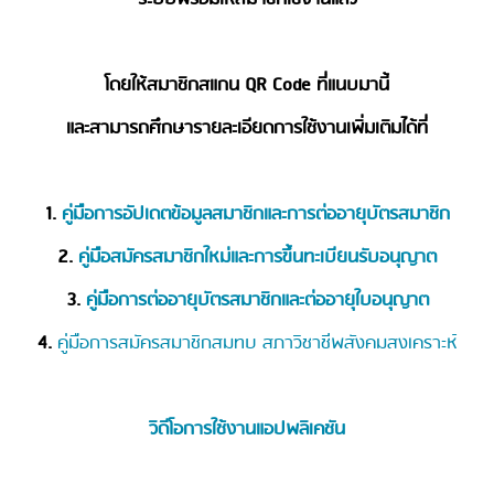
โดยให้สมาชิกสแกน QR Code ที่แนบมานี้
และสามารถศึกษารายละเอียดการใช้งานเพิ่มเติมได้ที่
1.
คู่มือการอัปเดตข้อมูลสมาชิกและการต่ออายุบัตรสมาชิก
2.
คู่มือสมัครสมาชิกใหม่และการขึ้นทะเบียนรับอนุญาต
3.
คู่มือการต่ออายุบัตรสมาชิกและต่ออายุใบอนุญาต
4.
คู่มือการสมัครสมาชิกสมทบ สภาวิชาชีพสังคมสงเคราะห์
วิดีโอการใช้งานแอปพลิเคชัน