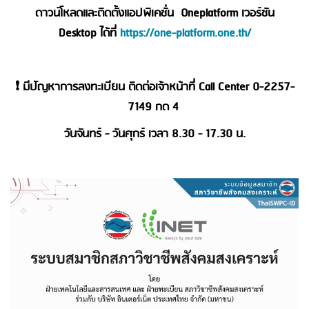
ดาวน์โหลดและติดตั้ง
แอปพิเคชั่น
Oneplatform
เวอร์ชัน
Desktop ได้ที่
https://one-platform.one.th/
❗️ มีปัญหาการลงทะเบียน ติดต่อเจ้าหน้าที่ Call Center 0-2257-
7149 กด 4
วันจันทร์ - วันศุกร์ เวลา 8.30 - 17.30 น.