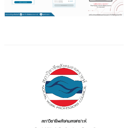
สภาวิชาชีพสังคมสงเคราะห์