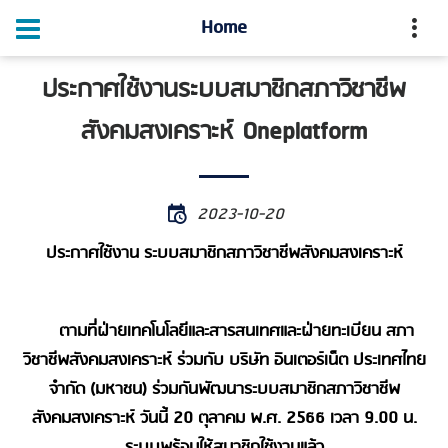
Home
ประกาศใช้งานระบบสมาชิกสภาวิชาชีพ
สังคมสงเคราะห์ Oneplatform
2023-10-20
ประกาศใช้งาน ระบบสมาชิกสภาวิชาชีพสังคมสงเคราะห์
ตามที่ฝ่ายเทคโนโลยีและสารสนเทศและฝ่ายทะเบียน สภา
วิชาชีพสังคมสงเคราะห์ ร่วมกับ บริษัท อินเตอร์เน็ต ประเทศไทย
จำกัด (มหาชน) ร่วมกันพัฒนาระบบสมาชิกสภาวิชาชีพ
สังคมสงเคราะห์ วันนี้ 20 ตุลาคม พ.ศ. 2566 เวลา 9.00 น.
ระบบพร้อมให้สมาชิกใช้งานแล้ว