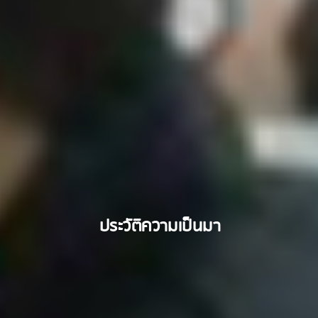
ประวัติความเป็นมา