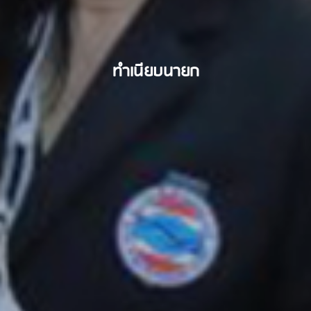
ทำเนียบนายก