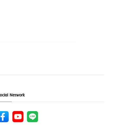
ocial Network