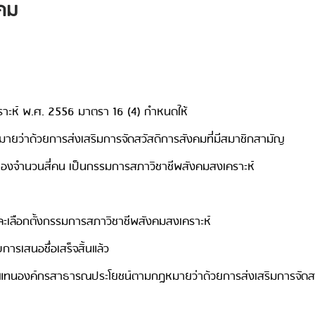
งคม
ราะห์ พ.ศ. 2556 มาตรา 16 (4) กำหนดให้
ยว่าด้วยการส่งเสริมการจัดสวัสดิการสังคมที่มีสมาชิกสามัญ
ันเองจำนวนสี่คน เป็นกรรมการสภาวิชาชีพสังคมสงเคราะห์
ะเลือกตั้งกรรมการสภาวิชาชีพสังคมสงเคราะห์
บการเสนอชื่อเสร็จสิ้นแล้ว
็นผู้แทนองค์กรสาธารณประโยชน์ตามกฎหมายว่าด้วยการส่งเสริมการจัดส