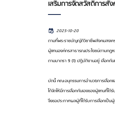
เสริมการจัดสวัสดิการสั
2025-10-20
ตามที่พระราชบัญญัติวิชาชีพสังคมสงเค
ผู้แทนองค์กรสาธารณประโยชน์ตามกฎหมา
ตามมาตรา 9 (1) ปฏิบัติงานอยู่ เลือกก
บัดนี้ คณะอนุกรรมการอำนวยการเลือกแล
ได้จัดให้มีการเลือกกันเองของผู้แทนที่ได้รั
จึงขอประกาศผลผู้ที่ได้รับการเลือกเป