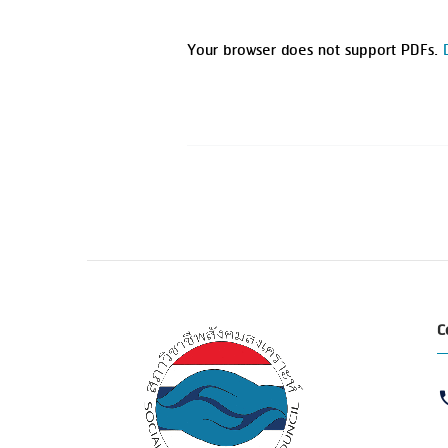
Your browser does not support PDFs.
C