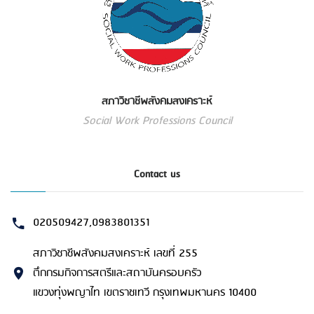
สภาวิชาชีพสังคมสงเคราะห์
Social Work Professions Council
Contact us
020509427,0983801351
สภาวิชาชีพสังคมสงเคราะห์ เลขที่ 255
ตึกกรมกิจการสตรีและสถาบันครอบครัว
แขวงทุ่งพญาไท เขตราชเทวี กรุงเทพมหานคร 10400