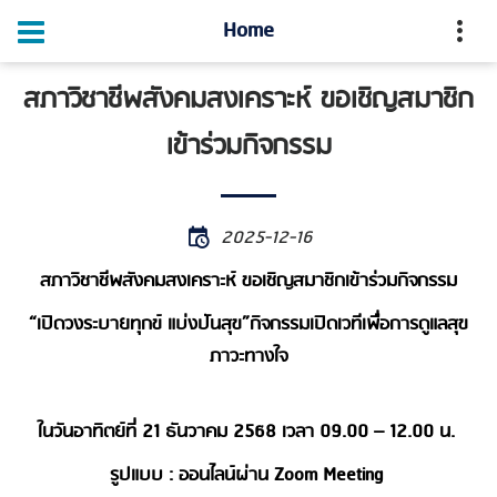
Home
สภาวิชาชีพสังคมสงเคราะห์ ขอเชิญสมาชิก
เข้าร่วมกิจกรรม
2025-12-16
สภาวิชาชีพสังคมสงเคราะห์ ขอเชิญสมาชิกเข้าร่วมกิจกรรม
“เปิดวงระบายทุกข์ แบ่งปันสุข”กิจกรรมเปิดเวทีเพื่อการดูแลสุข
ภาวะทางใจ
ในวันอาทิตย์ที่ 21 ธันวาคม 2568 เวลา 09.00 – 12.00 น.
รูปแบบ : ออนไลน์ผ่าน Zoom Meeting