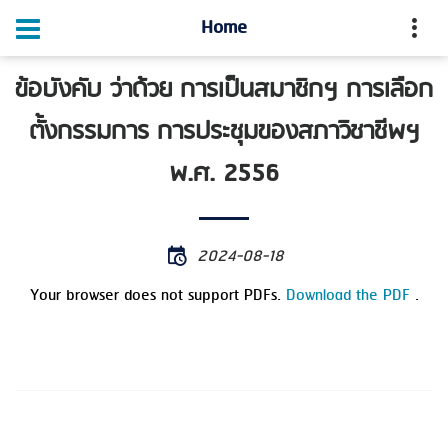
Home
ข้อบังคับ ว่าด้วย การเป็นสมาชิกฯ การเลือก
ตั้งกรรมการ การประชุมของสภาวิชาชีพฯ
พ.ศ. 2556
2024-08-18
Your browser does not support PDFs.
Download the PDF
.