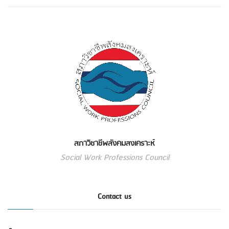
สภาวิชาชีพสังคมสงเคราะห์
Social Work Professions Council
Contact us