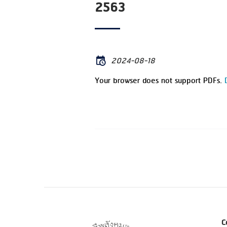
2563
2024-08-18
Your browser does not support PDFs.
C