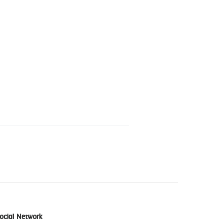
ocial Network