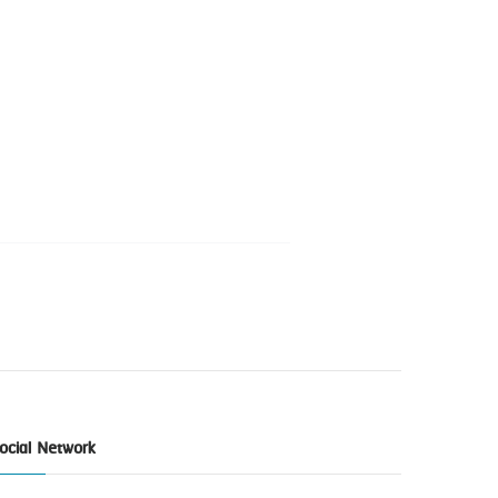
ocial Network