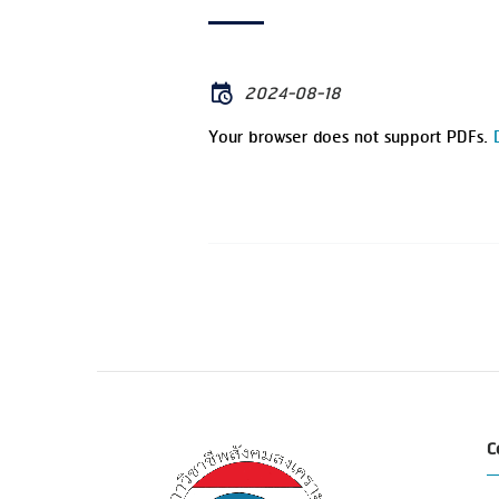
2024-08-18
Your browser does not support PDFs.
C