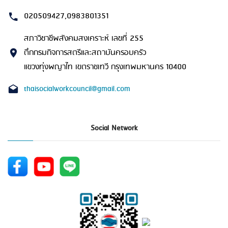
020509427,0983801351
สภาวิชาชีพสังคมสงเคราะห์ เลขที่ 255
ตึกกรมกิจการสตรีและสถาบันครอบครัว
แขวงทุ่งพญาไท เขตราชเทวี กรุงเทพมหานคร 10400
thaisocialworkcouncil@gmail.com
Social Network