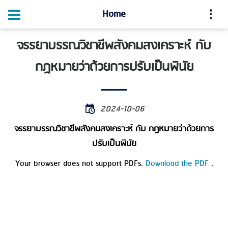
Home
จรรยาบรรณวิชาชีพสังคมสงเคราะห์ กับ
กฎหมายว่าด้วยการปรับเป็นพินัย
2024-10-06
จรรยาบรรณวิชาชีพสังคมสงเคราะห์ กับ กฎหมายว่าด้วยการ
ปรับเป็นพินัย
Your browser does not support PDFs.
Download the PDF
.