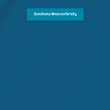
รับสมัครสมาชิกประเภทวิสามัญ