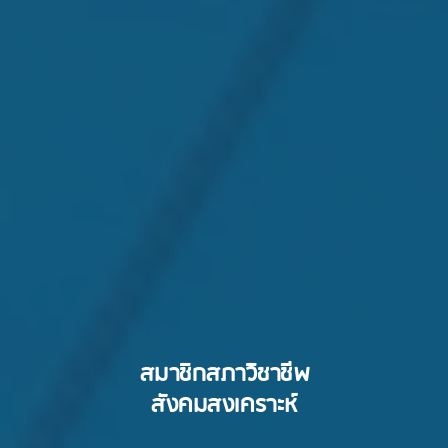
สมาชิกสภาวิชาชีพ
สังคมสงเคราะห์